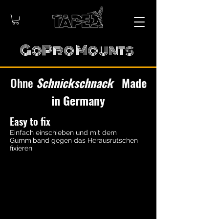
GoPro Mounts
Ohne
Schnickschnack
Made
in Germany
Easy to fix
Einfach einschieben und mit dem
Gummiband gegen das Herausrutschen
fixieren