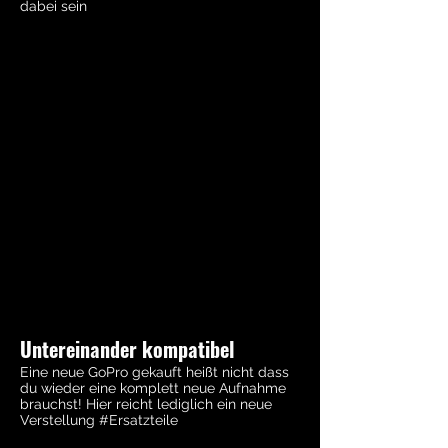
dabei sein
Untereinander kompatibel
Eine neue GoPro gekauft heißt nicht dass
du wieder eine komplett neue Aufnahme
brauchst! Hier reicht lediglich ein neue
Verstellung #Ersatzteile