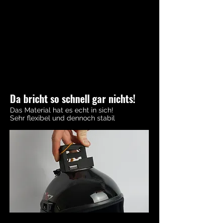
Da bricht so schnell gar nichts!
Das Material hat es echt in sich!
Sehr flexibel und dennoch stabil