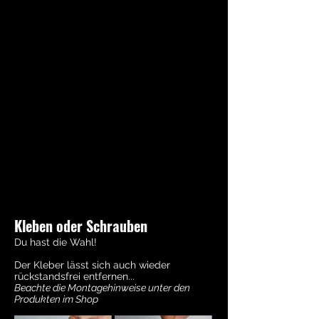
Kleben oder Schrauben
Du hast die Wahl!
Der Kleber lässt sich auch wieder
rückstandsfrei entfernen...
Beachte die Montagehinweise unter den
Produkten im Shop