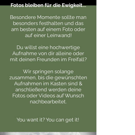
Fotos bleiben für die Ewigkeit...
Besondere Momente sollte man
besonders festhalten und das
am besten auf einem Foto oder
auf einer Leinwand!
Du willst eine hochwertige
Aufnahme von dir alleine oder
mit deinen Freunden im Freifall?
Wir springen solange
zusammen, bis die gewünschten
Aufnahmen im Kasten sind &
anschließend werden deine
Fotos oder Videos auf Wunsch
nachbearbeitet.
You want it? You can get it!