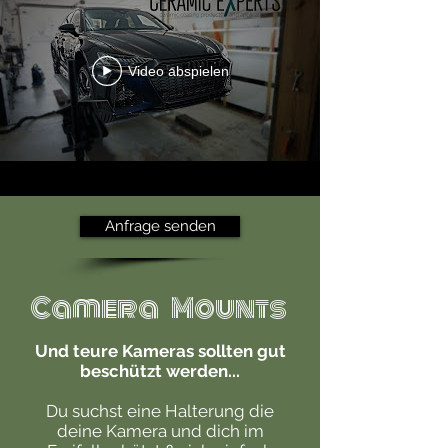
Video abspielen
Anfrage senden
Camera Mounts
Und teure Kameras sollten gut
beschützt werden...
Du suchst eine Halterung die
deine Kamera und dich im