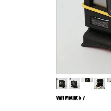
Vari Mount 5-7