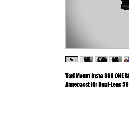
Vari Mount Insta 360 ONE RS 
Angepasst für Dual-Lens 3