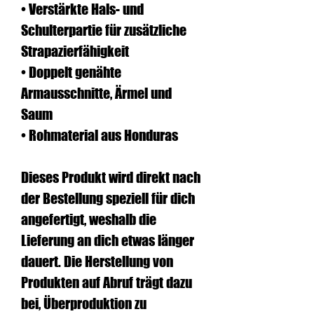
• Verstärkte Hals- und 
Schulterpartie für zusätzliche 
Strapazierfähigkeit
• Doppelt genähte 
Armausschnitte, Ärmel und 
Saum
• Rohmaterial aus Honduras
Dieses Produkt wird direkt nach 
der Bestellung speziell für dich 
angefertigt, weshalb die 
Lieferung an dich etwas länger 
dauert. Die Herstellung von 
Produkten auf Abruf trägt dazu 
bei, Überproduktion zu 